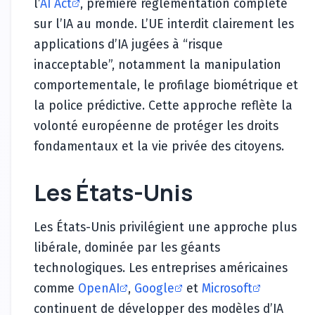
l’
AI Act
, première réglementation complète
sur l’IA au monde. L’UE interdit clairement les
applications d’IA jugées à “risque
inacceptable”, notamment la manipulation
comportementale, le profilage biométrique et
la police prédictive. Cette approche reflète la
volonté européenne de protéger les droits
fondamentaux et la vie privée des citoyens.
Les États-Unis
Les États-Unis privilégient une approche plus
libérale, dominée par les géants
technologiques. Les entreprises américaines
comme
OpenAI
,
Google
et
Microsoft
continuent de développer des modèles d’IA