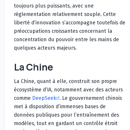
toujours plus puissants, avec une
réglementation relativement souple. Cette
liberté d’innovation s’accompagne toutefois de
préoccupations croissantes concernant la
concentration du pouvoir entre les mains de
quelques acteurs majeurs.
La Chine
La Chine, quant à elle, construit son propre
écosystème d’IA, notamment avec des acteurs
comme
DeepSeek
. Le gouvernement chinois
met à disposition d’immenses bases de
données publiques pour l’entraînement des
modèles, tout en gardant un contrôle étroit