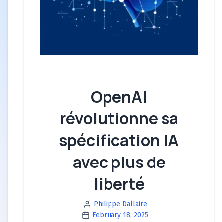
OpenAI
révolutionne sa
spécification IA
avec plus de
liberté
Philippe Dallaire
February 18, 2025