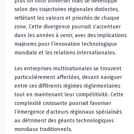
plus un outil universel mais se développe
selon des trajectoires régionales distinctes,
reflétant les valeurs et priorités de chaque
zone. Cette divergence pourrait s’accentuer
dans les années à venir, avec des implications
majeures pour l’innovation technologique
mondiale et les relations internationales.
Les entreprises multinationales se trouvent
particulièrement affectées, devant naviguer
entre ces différents régimes réglementaires
tout en maintenant leur compétitivité. Cette
complexité croissante pourrait favoriser
l’émergence d’acteurs régionaux spécialisés
au détriment des géants technologiques
mondiaux traditionnels.