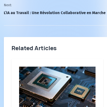
Next:
L’IA au Travail : Une Révolution Collaborative en Marche
Related Articles