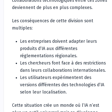
collaborations technologiques entre ces zones
deviennent de plus en plus complexes.
Les conséquences de cette division sont
multiples:
Les entreprises doivent adapter leurs
produits d’IA aux différentes
réglementations régionales.
Les chercheurs font face à des restrictions
dans leurs collaborations internationales.
Les utilisateurs expérimentent des
versions différentes des technologies d’IA
selon leur localisation.
Cette situation crée un monde où l’IA n’est