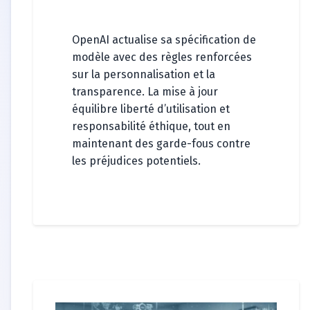
OpenAI actualise sa spécification de
modèle avec des règles renforcées
sur la personnalisation et la
transparence. La mise à jour
équilibre liberté d’utilisation et
responsabilité éthique, tout en
maintenant des garde-fous contre
les préjudices potentiels.