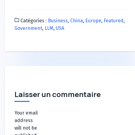
Catégories :
Business
,
China
,
Europe
,
Featured
,
Government
,
LLM
,
USA
Laisser un commentaire
Your email
address
will not be