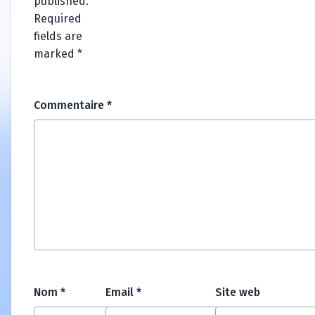
published.
Required
fields are
marked
*
Commentaire
*
Nom
*
Email
*
Site web