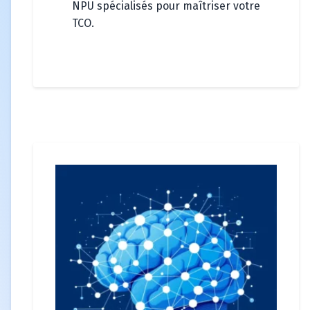
NPU spécialisés pour maîtriser votre
TCO.