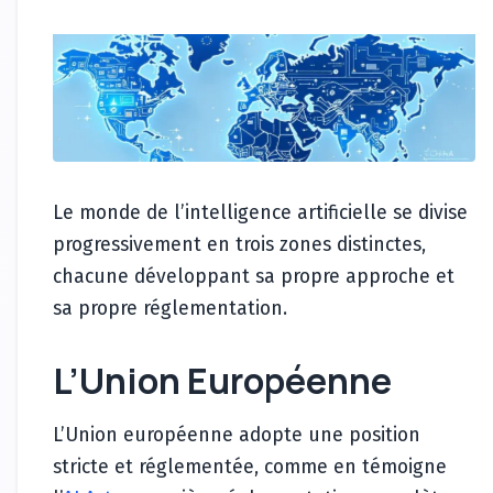
Le monde de l’intelligence artificielle se divise
progressivement en trois zones distinctes,
chacune développant sa propre approche et
sa propre réglementation.
L’Union Européenne
L’Union européenne adopte une position
stricte et réglementée, comme en témoigne