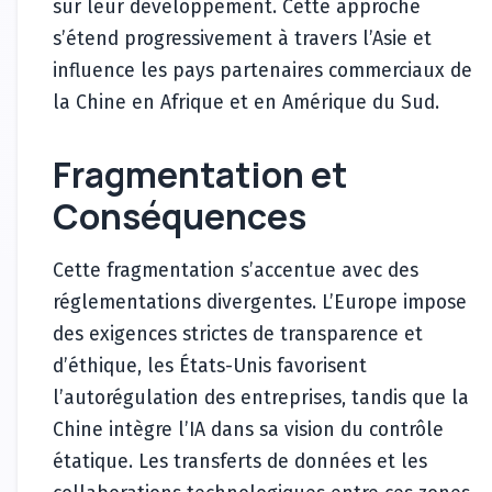
sur leur développement. Cette approche
s’étend progressivement à travers l’Asie et
influence les pays partenaires commerciaux de
la Chine en Afrique et en Amérique du Sud.
Fragmentation et
Conséquences
Cette fragmentation s’accentue avec des
réglementations divergentes. L’Europe impose
des exigences strictes de transparence et
d’éthique, les États-Unis favorisent
l’autorégulation des entreprises, tandis que la
Chine intègre l’IA dans sa vision du contrôle
étatique. Les transferts de données et les