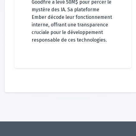
Goodfire a levé 50M$ pour percer le
mystère des IA. Sa plateforme
Ember décode leur fonctionnement
interne, offrant une transparence
cruciale pour le développement
responsable de ces technologies.