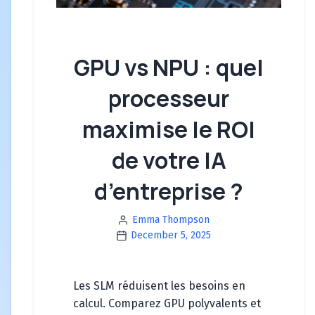
GPU vs NPU : quel
processeur
maximise le ROI
de votre IA
d’entreprise ?
Emma Thompson
December 5, 2025
Les SLM réduisent les besoins en
calcul. Comparez GPU polyvalents et