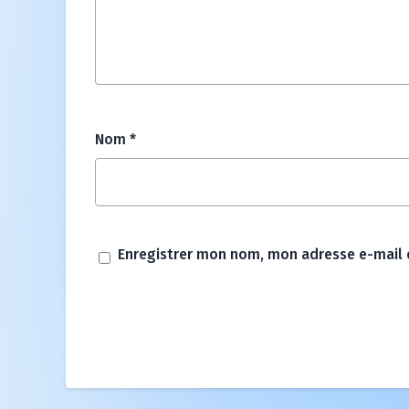
Nom
*
Enregistrer mon nom, mon adresse e-mail 