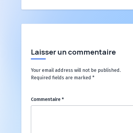
Laisser un commentaire
Your email address will not be published.
Required fields are marked
*
Commentaire
*