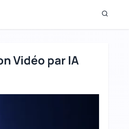
Recherche
on Vidéo par IA