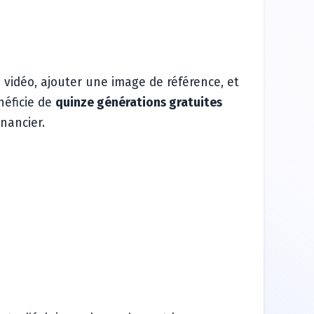
 vidéo, ajouter une image de référence, et
néficie de
quinze générations gratuites
nancier.