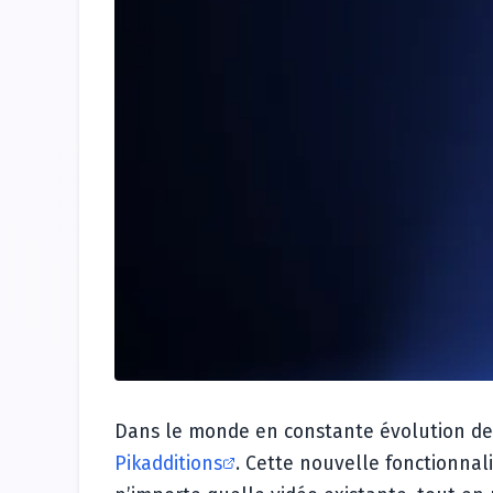
Dans le monde en constante évolution de
Pikadditions
. Cette nouvelle fonctionna