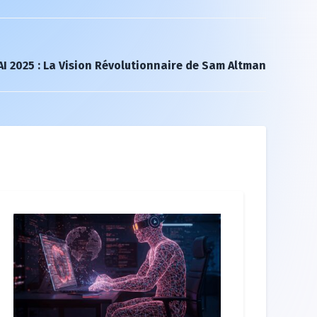
I 2025 : La Vision Révolutionnaire de Sam Altman