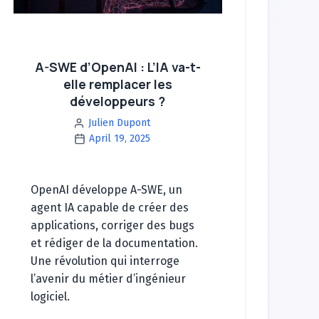
A-SWE d’OpenAI : L’IA va-t-
elle remplacer les
développeurs ?
Julien Dupont
April 19, 2025
OpenAI développe A-SWE, un
agent IA capable de créer des
applications, corriger des bugs
et rédiger de la documentation.
Une révolution qui interroge
l’avenir du métier d’ingénieur
logiciel.