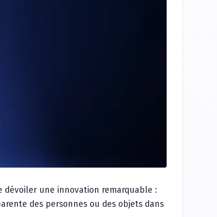
e dévoiler une innovation remarquable :
sparente des personnes ou des objets dans