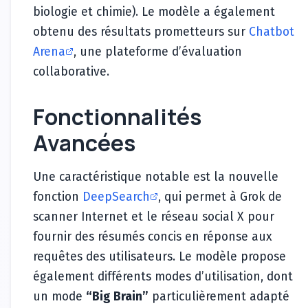
biologie et chimie). Le modèle a également
obtenu des résultats prometteurs sur
Chatbot
Arena
, une plateforme d’évaluation
collaborative.
Fonctionnalités
Avancées
Une caractéristique notable est la nouvelle
fonction
DeepSearch
, qui permet à Grok de
scanner Internet et le réseau social X pour
fournir des résumés concis en réponse aux
requêtes des utilisateurs. Le modèle propose
également différents modes d’utilisation, dont
un mode
“Big Brain”
particulièrement adapté