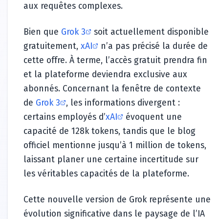
aux requêtes complexes.
Bien que
Grok 3
soit actuellement disponible
gratuitement,
xAI
n’a pas précisé la durée de
cette offre. À terme, l’accès gratuit prendra fin
et la plateforme deviendra exclusive aux
abonnés. Concernant la fenêtre de contexte
de
Grok 3
, les informations divergent :
certains employés d’
xAI
évoquent une
capacité de 128k tokens, tandis que le blog
officiel mentionne jusqu’à 1 million de tokens,
laissant planer une certaine incertitude sur
les véritables capacités de la plateforme.
Cette nouvelle version de Grok représente une
évolution significative dans le paysage de l’IA