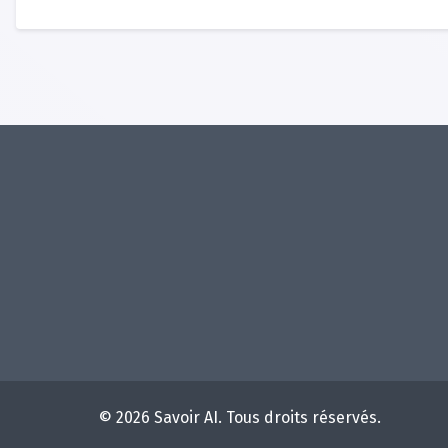
© 2026 Savoir AI. Tous droits réservés.