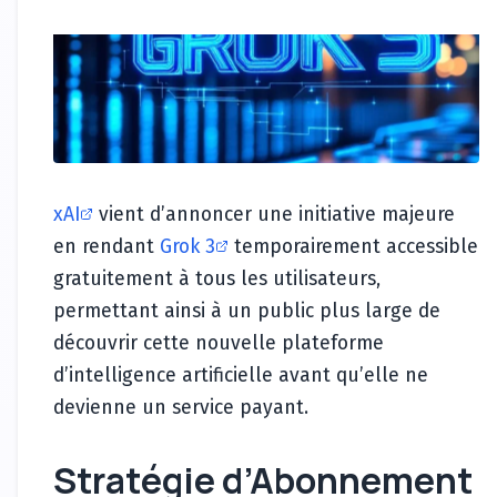
xAI
vient d’annoncer une initiative majeure
en rendant
Grok 3
temporairement accessible
gratuitement à tous les utilisateurs,
permettant ainsi à un public plus large de
découvrir cette nouvelle plateforme
d’intelligence artificielle avant qu’elle ne
devienne un service payant.
Stratégie d’Abonnement