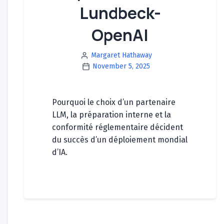
Lundbeck-
OpenAI
Margaret Hathaway
November 5, 2025
Pourquoi le choix d’un partenaire
LLM, la préparation interne et la
conformité réglementaire décident
du succès d’un déploiement mondial
d’IA.