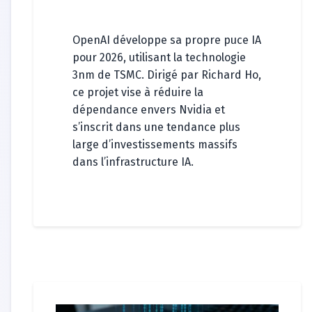
OpenAI développe sa propre puce IA
pour 2026, utilisant la technologie
3nm de TSMC. Dirigé par Richard Ho,
ce projet vise à réduire la
dépendance envers Nvidia et
s’inscrit dans une tendance plus
large d’investissements massifs
dans l’infrastructure IA.