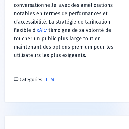
conversationnelle, avec des améliorations
notables en termes de performances et
d’accessibilité. La stratégie de tarification
flexible d’
xAI
témoigne de sa volonté de
toucher un public plus large tout en
maintenant des options premium pour les
utilisateurs les plus exigeants.
Catégories :
LLM