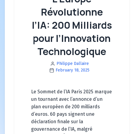
Révolutionne
l’IA: 200 Milliards
pour l’Innovation
Technologique
Philippe Dallaire
February 18, 2025
Le Sommet de l’IA Paris 2025 marque
un tournant avec l’annonce d’un
plan européen de 200 milliards
d’euros. 60 pays signent une
déclaration finale sur la
gouvernance de l’IA, malgré