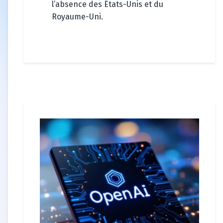
l’absence des États-Unis et du
Royaume-Uni.