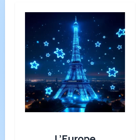
L’Europe