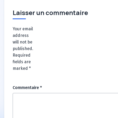
Laisser un commentaire
Your email
address
will not be
published.
Required
fields are
marked
*
Commentaire
*