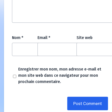
Nom
*
Email
*
Site web
Enregistrer mon nom, mon adresse e-mail et
mon site web dans ce navigateur pour mon
prochain commentaire.
Post Comment