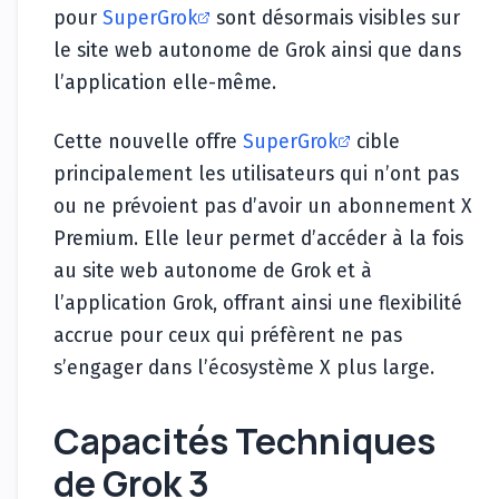
pour
SuperGrok
sont désormais visibles sur
le site web autonome de Grok ainsi que dans
l’application elle-même.
Cette nouvelle offre
SuperGrok
cible
principalement les utilisateurs qui n’ont pas
ou ne prévoient pas d’avoir un abonnement X
Premium. Elle leur permet d’accéder à la fois
au site web autonome de Grok et à
l’application Grok, offrant ainsi une flexibilité
accrue pour ceux qui préfèrent ne pas
s’engager dans l’écosystème X plus large.
Capacités Techniques
de Grok 3