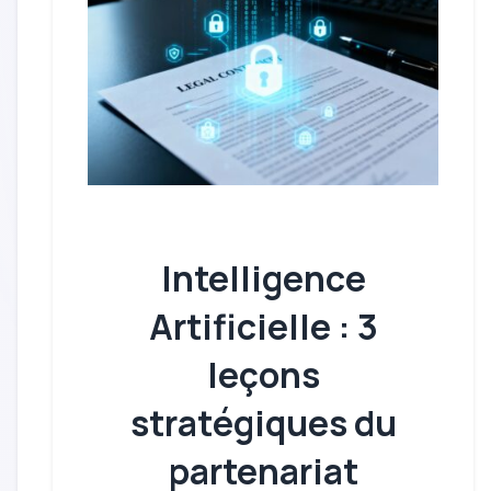
Intelligence
Artificielle : 3
leçons
stratégiques du
partenariat