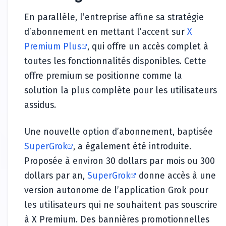
En parallèle, l’entreprise affine sa stratégie
d’abonnement en mettant l’accent sur
X
Premium Plus
, qui offre un accès complet à
toutes les fonctionnalités disponibles. Cette
offre premium se positionne comme la
solution la plus complète pour les utilisateurs
assidus.
Une nouvelle option d’abonnement, baptisée
SuperGrok
, a également été introduite.
Proposée à environ 30 dollars par mois ou 300
dollars par an,
SuperGrok
donne accès à une
version autonome de l’application Grok pour
les utilisateurs qui ne souhaitent pas souscrire
à X Premium. Des bannières promotionnelles