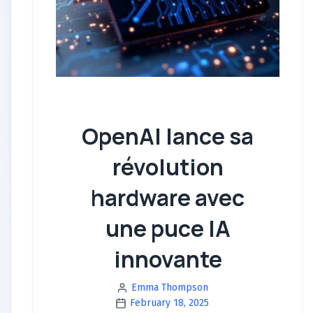
OpenAI lance sa
révolution
hardware avec
une puce IA
innovante
Emma Thompson
February 18, 2025