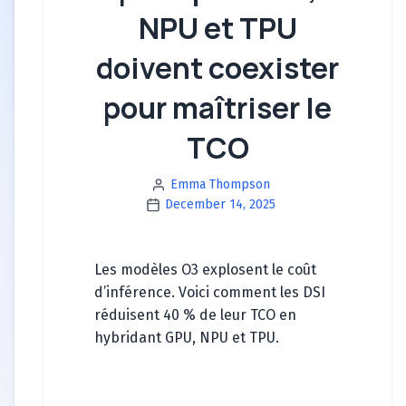
NPU et TPU
doivent coexister
pour maîtriser le
TCO
Emma Thompson
December 14, 2025
Les modèles O3 explosent le coût
d’inférence. Voici comment les DSI
réduisent 40 % de leur TCO en
hybridant GPU, NPU et TPU.