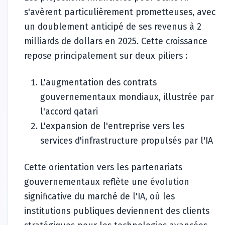
s'avèrent particulièrement prometteuses, avec
un doublement anticipé de ses revenus à 2
milliards de dollars en 2025. Cette croissance
repose principalement sur deux piliers :
L'augmentation des contrats
gouvernementaux mondiaux, illustrée par
l'accord qatari
L'expansion de l'entreprise vers les
services d'infrastructure propulsés par l'IA
Cette orientation vers les partenariats
gouvernementaux reflète une évolution
significative du marché de l'IA, où les
institutions publiques deviennent des clients