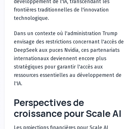
développement de l'IA, transcendant les
frontières traditionnelles de l'innovation
technologique.
Dans un contexte où l'administration Trump
envisage des restrictions concernant l'accès de
DeepSeek aux puces Nvidia, ces partenariats
internationaux deviennent encore plus
stratégiques pour garantir l'accès aux
ressources essentielles au développement de
l'IA.
Perspectives de
croissance pour Scale AI
Les projections financières pour Scale AI