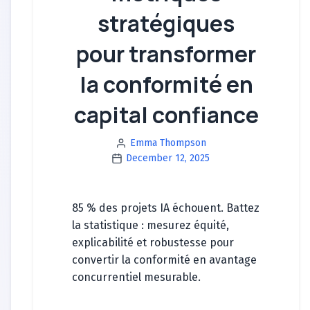
stratégiques
pour transformer
la conformité en
capital confiance
Emma Thompson
December 12, 2025
85 % des projets IA échouent. Battez
la statistique : mesurez équité,
explicabilité et robustesse pour
convertir la conformité en avantage
concurrentiel mesurable.