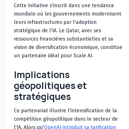
Cette initiative s'inscrit dans une tendance
mondiale où les gouvernements modernisent
leurs infrastructures par l'adoption
stratégique de l'IA. Le Qatar, avec ses
ressources financières substantielles et sa
vision de diversification économique, constitue
un partenaire idéal pour Scale AI.
Implications
géopolitiques et
stratégiques
Ce partenariat illustre l'intensification de la
compétition géopolitique dans le secteur de
l'IA. Alors qu'
OpenAI introduit sa tarification