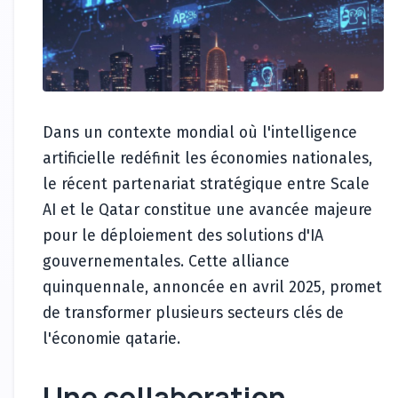
Dans un contexte mondial où l'intelligence
artificielle redéfinit les économies nationales,
le récent partenariat stratégique entre Scale
AI et le Qatar constitue une avancée majeure
pour le déploiement des solutions d'IA
gouvernementales. Cette alliance
quinquennale, annoncée en avril 2025, promet
de transformer plusieurs secteurs clés de
l'économie qatarie.
Une collaboration