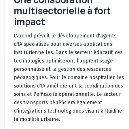
multisectorielle à fort
impact
L'accord prévoit le développement d'agents
d'IA spécialisés pour diverses applications
institutionnelles. Dans le secteur éducatif, ces
technologies optimiseront l'apprentissage
personnalisé et la gestion des ressources
pédagogiques. Pour le domaine hospitalier, les
solutions d'IA amélioreront la coordination des
soins et l'efficacité opérationnelle. Le secteur
des transports bénéficiera également
d'intégrations technologiques visant à fluidifier
la mobilité urbaine.