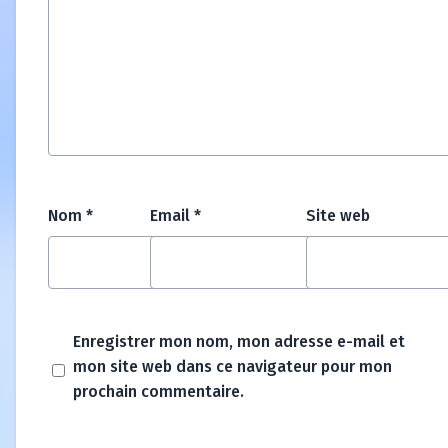
Nom
*
Email
*
Site web
Enregistrer mon nom, mon adresse e-mail et
mon site web dans ce navigateur pour mon
prochain commentaire.