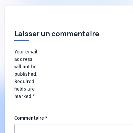
Laisser un commentaire
Your email
address
will not be
published.
Required
fields are
marked
*
Commentaire
*