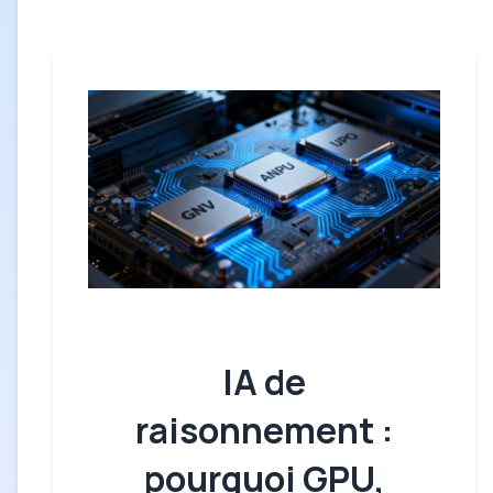
IA de
raisonnement :
pourquoi GPU,