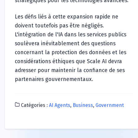
stratégiques pour les technologies avancées.
Les défis liés à cette expansion rapide ne
doivent toutefois pas être négligés.
L'intégration de l'IA dans les services publics
soulèvera inévitablement des questions
concernant la protection des données et les
considérations éthiques que Scale AI devra
adresser pour maintenir la confiance de ses
partenaires gouvernementaux.
Catégories :
AI Agents
,
Business
,
Government