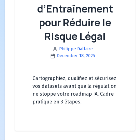
d’Entraînement
pour Réduire le
Risque Légal
Philippe Dallaire
December 18, 2025
Cartographiez, qualifiez et sécurisez
vos datasets avant que la régulation
ne stoppe votre roadmap IA. Cadre
pratique en 3 étapes.