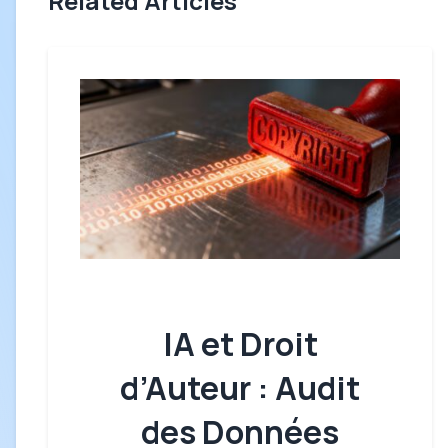
Related Articles
IA et Droit
d’Auteur : Audit
des Données