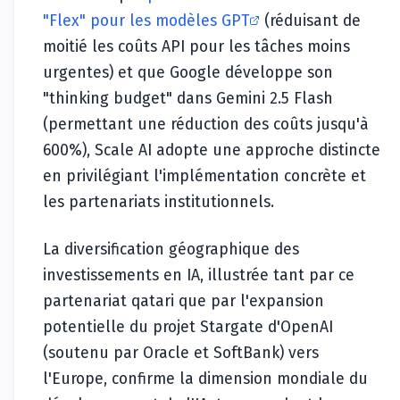
"Flex" pour les modèles GPT
(réduisant de
moitié les coûts API pour les tâches moins
urgentes) et que Google développe son
"thinking budget" dans Gemini 2.5 Flash
(permettant une réduction des coûts jusqu'à
600%), Scale AI adopte une approche distincte
en privilégiant l'implémentation concrète et
les partenariats institutionnels.
La diversification géographique des
investissements en IA, illustrée tant par ce
partenariat qatari que par l'expansion
potentielle du projet Stargate d'OpenAI
(soutenu par Oracle et SoftBank) vers
l'Europe, confirme la dimension mondiale du