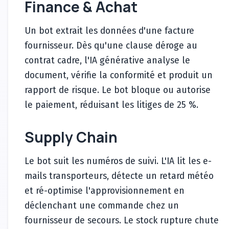
Finance & Achat
Un bot extrait les données d'une facture
fournisseur. Dès qu'une clause déroge au
contrat cadre, l'IA générative analyse le
document, vérifie la conformité et produit un
rapport de risque. Le bot bloque ou autorise
le paiement, réduisant les litiges de 25 %.
Supply Chain
Le bot suit les numéros de suivi. L'IA lit les e-
mails transporteurs, détecte un retard météo
et ré-optimise l'approvisionnement en
déclenchant une commande chez un
fournisseur de secours. Le stock rupture chute