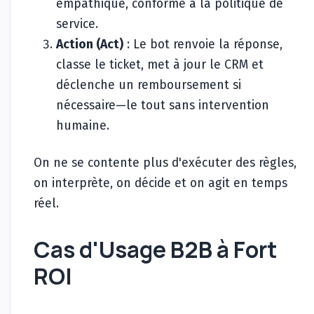
empathique, conforme à la politique de
service.
Action (Act)
: Le bot renvoie la réponse,
classe le ticket, met à jour le CRM et
déclenche un remboursement si
nécessaire—le tout sans intervention
humaine.
On ne se contente plus d'exécuter des règles,
on interprète, on décide et on agit en temps
réel.
Cas d'Usage B2B à Fort
ROI