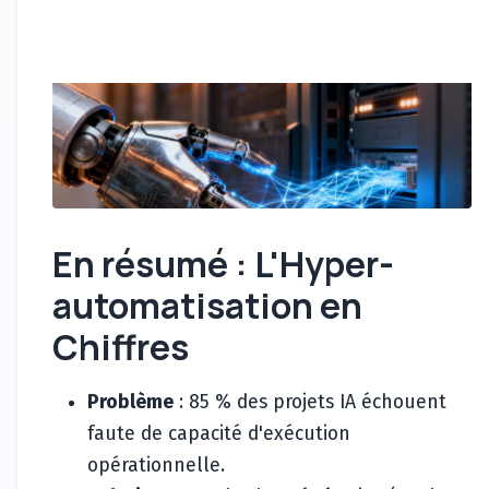
En résumé : L'Hyper-
automatisation en
Chiffres
Problème
: 85 % des projets IA échouent
faute de capacité d'exécution
opérationnelle.