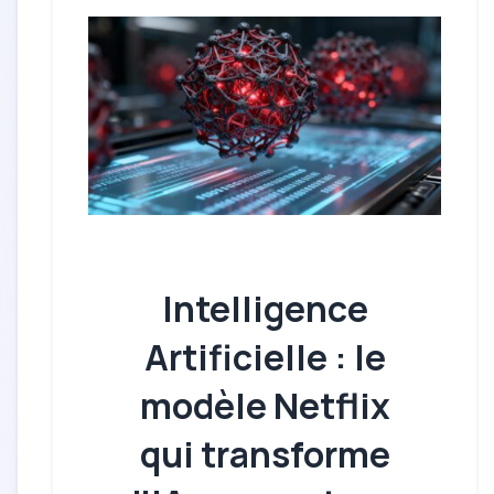
Intelligence
Artificielle : le
modèle Netflix
qui transforme