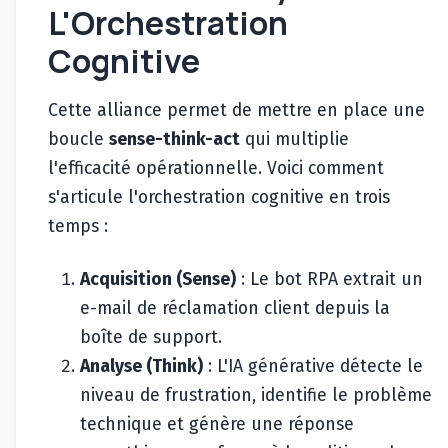
L'Orchestration
Cognitive
Cette alliance permet de mettre en place une
boucle
sense-think-act
qui multiplie
l'efficacité opérationnelle. Voici comment
s'articule l'orchestration cognitive en trois
temps :
Acquisition (Sense)
: Le bot RPA extrait un
e-mail de réclamation client depuis la
boîte de support.
Analyse (Think)
: L'IA générative détecte le
niveau de frustration, identifie le problème
technique et génère une réponse