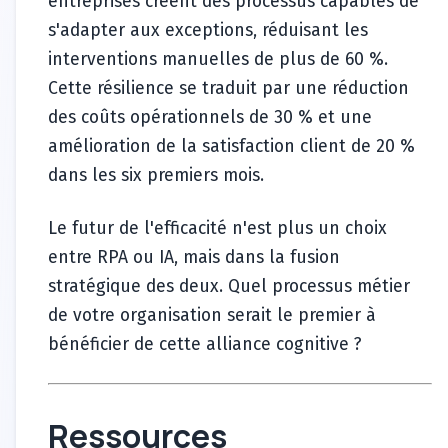
entreprises créent des processus capables de
s'adapter aux exceptions, réduisant les
interventions manuelles de plus de 60 %.
Cette résilience se traduit par une réduction
des coûts opérationnels de 30 % et une
amélioration de la satisfaction client de 20 %
dans les six premiers mois.
Le futur de l'efficacité n'est plus un choix
entre RPA ou IA, mais dans la fusion
stratégique des deux. Quel processus métier
de votre organisation serait le premier à
bénéficier de cette alliance cognitive ?
Ressources