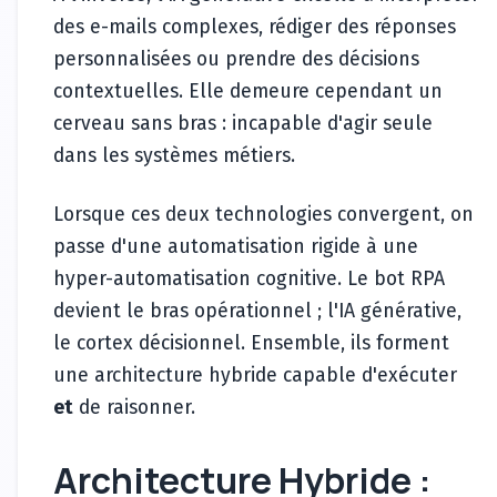
des e-mails complexes, rédiger des réponses
personnalisées ou prendre des décisions
contextuelles. Elle demeure cependant un
cerveau sans bras : incapable d'agir seule
dans les systèmes métiers.
Lorsque ces deux technologies convergent, on
passe d'une automatisation rigide à une
hyper-automatisation cognitive. Le bot RPA
devient le bras opérationnel ; l'IA générative,
le cortex décisionnel. Ensemble, ils forment
une architecture hybride capable d'exécuter
et
de raisonner.
Architecture Hybride :