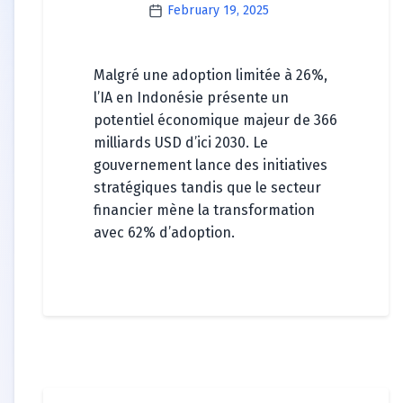
February 19, 2025
Malgré une adoption limitée à 26%,
l’IA en Indonésie présente un
potentiel économique majeur de 366
milliards USD d’ici 2030. Le
gouvernement lance des initiatives
stratégiques tandis que le secteur
financier mène la transformation
avec 62% d’adoption.