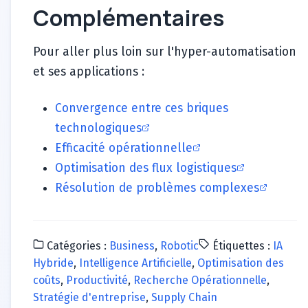
Complémentaires
Pour aller plus loin sur l'hyper-automatisation
et ses applications :
Convergence entre ces briques
technologiques
Efficacité opérationnelle
Optimisation des flux logistiques
Résolution de problèmes complexes
Catégories :
Business
,
Robotic
Étiquettes :
IA
Hybride
,
Intelligence Artificielle
,
Optimisation des
coûts
,
Productivité
,
Recherche Opérationnelle
,
Stratégie d'entreprise
,
Supply Chain