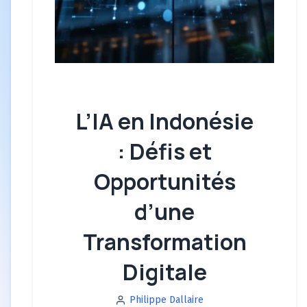
L’IA en Indonésie
: Défis et
Opportunités
d’une
Transformation
Digitale
Philippe Dallaire