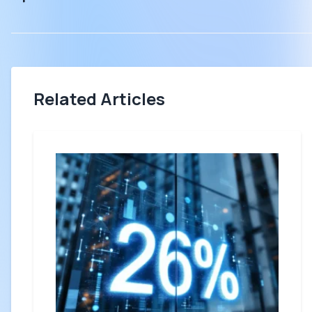
Related Articles