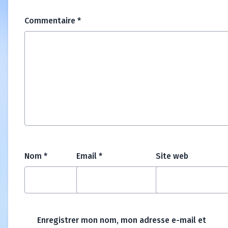
Commentaire
*
Nom
*
Email
*
Site web
Enregistrer mon nom, mon adresse e-mail et