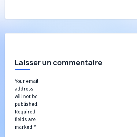
Laisser un commentaire
Your email
address
will not be
published.
Required
fields are
marked
*