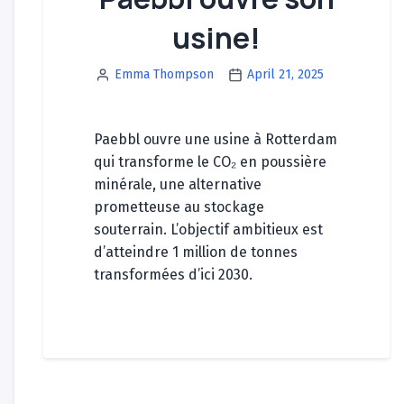
usine!
Emma Thompson
April 21, 2025
Paebbl ouvre une usine à Rotterdam
qui transforme le CO₂ en poussière
minérale, une alternative
prometteuse au stockage
souterrain. L’objectif ambitieux est
d’atteindre 1 million de tonnes
transformées d’ici 2030.