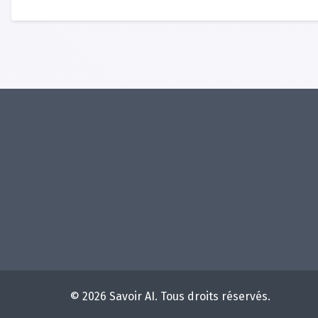
© 2026 Savoir AI. Tous droits réservés.