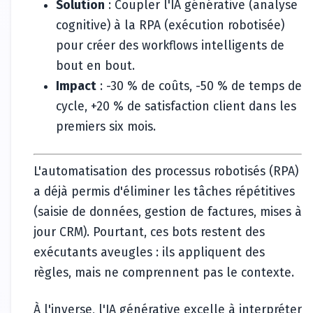
Solution
: Coupler l'IA générative (analyse
cognitive) à la RPA (exécution robotisée)
pour créer des workflows intelligents de
bout en bout.
Impact
: -30 % de coûts, -50 % de temps de
cycle, +20 % de satisfaction client dans les
premiers six mois.
L'automatisation des processus robotisés (RPA)
a déjà permis d'éliminer les tâches répétitives
(saisie de données, gestion de factures, mises à
jour CRM). Pourtant, ces bots restent des
exécutants aveugles : ils appliquent des
règles, mais ne comprennent pas le contexte.
À l'inverse, l'IA générative excelle à interpréter