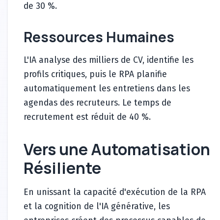
de 30 %.
Ressources Humaines
L'IA analyse des milliers de CV, identifie les
profils critiques, puis le RPA planifie
automatiquement les entretiens dans les
agendas des recruteurs. Le temps de
recrutement est réduit de 40 %.
Vers une Automatisation
Résiliente
En unissant la capacité d'exécution de la RPA
et la cognition de l'IA générative, les