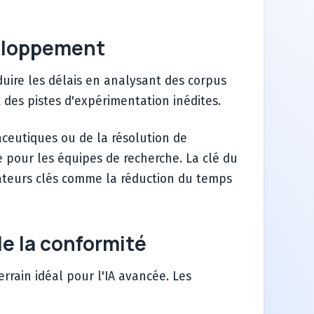
veloppement
duire les délais en analysant des corpus
 des pistes d'expérimentation inédites.
aceutiques ou de la résolution de
 pour les équipes de recherche. La clé du
icateurs clés comme la réduction du temps
 de la conformité
rrain idéal pour l'IA avancée. Les