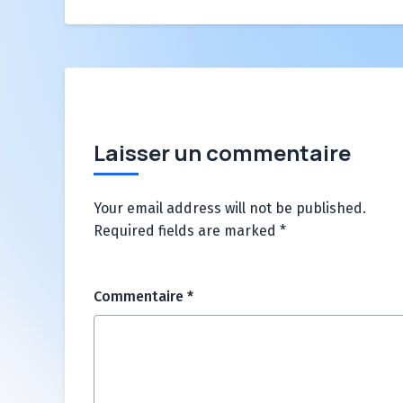
Laisser un commentaire
Your email address will not be published.
Required fields are marked
*
Commentaire
*