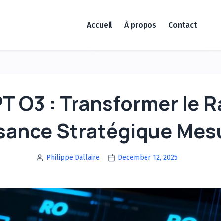
Accueil
À propos
Contact
PT O3 : Transformer le 
sance Stratégique Mes
Philippe Dallaire
December 12, 2025