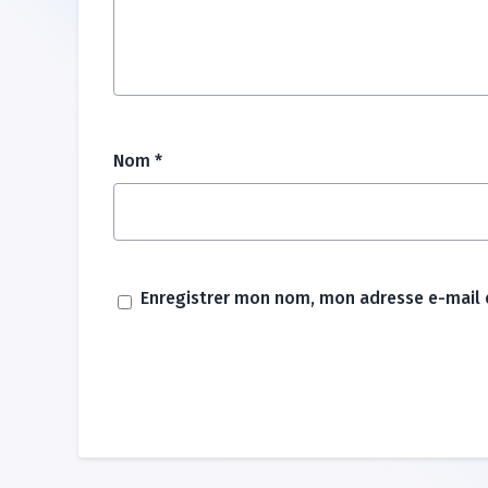
Nom
*
Enregistrer mon nom, mon adresse e-mail 