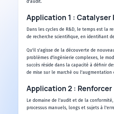
d'audit.
Application 1 : Catalyse
Dans les cycles de R&D, le temps est la r
de recherche scientifique, en identifiant 
Qu'il s'agisse de la découverte de nouvea
problèmes d'ingénierie complexes, le mod
succès réside dans la capacité à définir d
de mise sur le marché ou l'augmentation
Application 2 : Renforcer 
Le domaine de l'audit et de la conformité,
processus manuels, longs et sujets à l'err