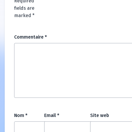
Required
fields are
marked
*
Commentaire
*
Nom
*
Email
*
Site web