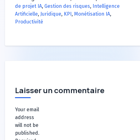
de projet IA
,
Gestion des risques
,
Intelligence
Artificielle
,
Juridique
,
KPI
,
Monétisation IA
,
Productivité
Laisser un commentaire
Your email
address
will not be
published.