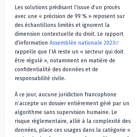
Les solutions prédisant l’issue d’un procès
avec une « précision de 99 % » reposent sur
des échantillons limités et ignorent la
dimension contextuelle du droit. Le rapport
d’information
Assemblée nationale 2023
rappelle que l’IA reste un « secteur qui doit
être régulé », notamment en matière de
confidentialité des données et de
responsabilité civile.
À ce jour, aucune juridiction francophone
n’accepte un dossier entièrement géré par un
algorithme sans supervision humaine. Le
risque réglementaire, allié à la complexité des
données, place ces usages dans la catégorie «