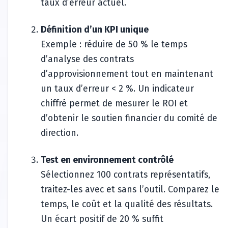
taux d’erreur actuel.
Définition d’un KPI unique
Exemple : réduire de 50 % le temps
d’analyse des contrats
d’approvisionnement tout en maintenant
un taux d’erreur < 2 %. Un indicateur
chiffré permet de mesurer le ROI et
d’obtenir le soutien financier du comité de
direction.
Test en environnement contrôlé
Sélectionnez 100 contrats représentatifs,
traitez-les avec et sans l’outil. Comparez le
temps, le coût et la qualité des résultats.
Un écart positif de 20 % suffit