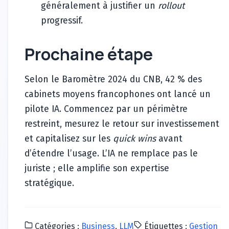
généralement à justifier un
rollout
progressif.
Prochaine étape
Selon le Baromètre 2024 du CNB, 42 % des
cabinets moyens francophones ont lancé un
pilote IA. Commencez par un périmètre
restreint, mesurez le retour sur investissement
et capitalisez sur les
quick wins
avant
d’étendre l’usage. L’IA ne remplace pas le
juriste ; elle amplifie son expertise
stratégique.
Catégories :
Business
,
LLM
Étiquettes :
Gestion