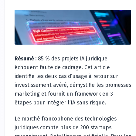
Résumé :
85 % des projets IA juridique
échouent faute de cadrage. Cet article
identifie les deux cas d’usage à retour sur
investissement avéré, démystifie les promesses
marketing et fournit un framework en 3
étapes pour intégrer l’IA sans risque.
Le marché francophone des technologies
juridiques compte plus de 200 startups