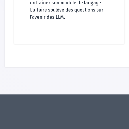
entraîner son modèle de langage.
L’affaire soulève des questions sur
l’avenir des LLM.