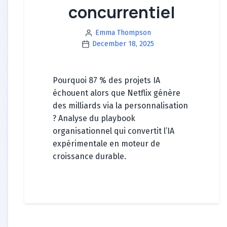
concurrentiel
Emma Thompson
December 18, 2025
Pourquoi 87 % des projets IA
échouent alors que Netflix génère
des milliards via la personnalisation
? Analyse du playbook
organisationnel qui convertit l’IA
expérimentale en moteur de
croissance durable.