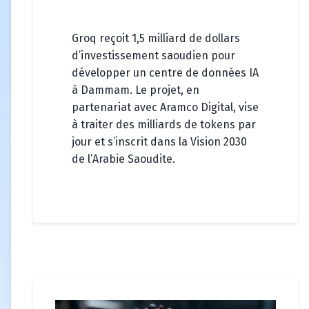
Groq reçoit 1,5 milliard de dollars
d’investissement saoudien pour
développer un centre de données IA
à Dammam. Le projet, en
partenariat avec Aramco Digital, vise
à traiter des milliards de tokens par
jour et s’inscrit dans la Vision 2030
de l’Arabie Saoudite.