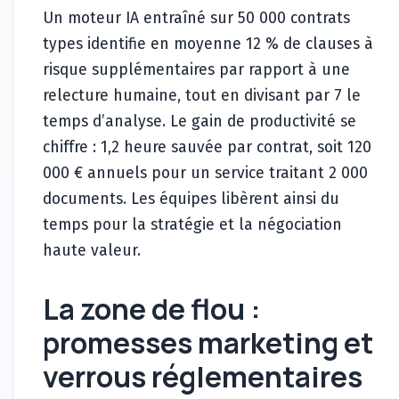
Un moteur IA entraîné sur 50 000 contrats
types identifie en moyenne 12 % de clauses à
risque supplémentaires par rapport à une
relecture humaine, tout en divisant par 7 le
temps d’analyse. Le gain de productivité se
chiffre : 1,2 heure sauvée par contrat, soit 120
000 € annuels pour un service traitant 2 000
documents. Les équipes libèrent ainsi du
temps pour la stratégie et la négociation
haute valeur.
La zone de flou :
promesses marketing et
verrous réglementaires