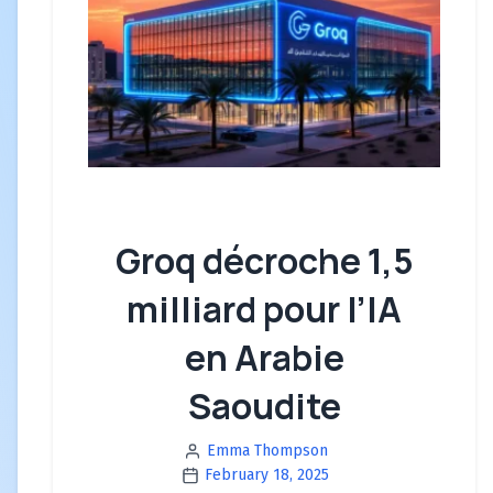
Groq décroche 1,5
milliard pour l’IA
en Arabie
Saoudite
Emma Thompson
February 18, 2025