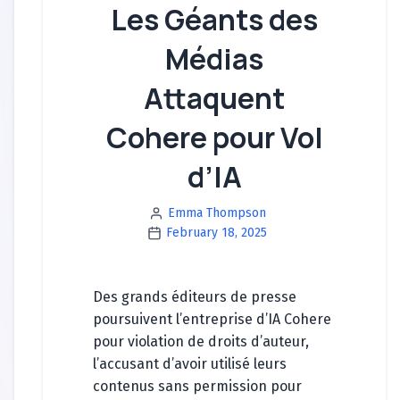
Les Géants des
Médias
Attaquent
Cohere pour Vol
d’IA
Emma Thompson
February 18, 2025
Des grands éditeurs de presse
poursuivent l’entreprise d’IA Cohere
pour violation de droits d’auteur,
l’accusant d’avoir utilisé leurs
contenus sans permission pour