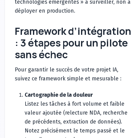
technologies émergentes » à surveiller, non à
déployer en production.
Framework d’intégration
: 3 étapes pour un pilote
sans échec
Pour garantir le succès de votre projet IA,
suivez ce framework simple et mesurable :
Cartographie de la douleur
Listez les tâches à fort volume et faible
valeur ajoutée (relecture NDA, recherche
de précédents, extraction de données).
Notez précisément le temps passé et le