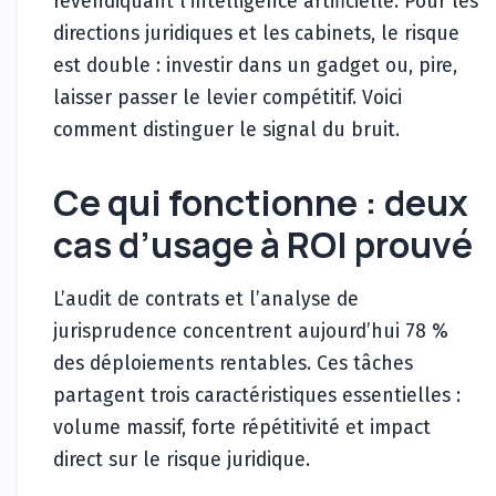
revendiquant l’intelligence artificielle. Pour les
directions juridiques et les cabinets, le risque
est double : investir dans un gadget ou, pire,
laisser passer le levier compétitif. Voici
comment distinguer le signal du bruit.
Ce qui fonctionne : deux
cas d’usage à ROI prouvé
L’audit de contrats et l’analyse de
jurisprudence concentrent aujourd’hui 78 %
des déploiements rentables. Ces tâches
partagent trois caractéristiques essentielles :
volume massif, forte répétitivité et impact
direct sur le risque juridique.