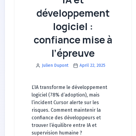
développement
logiciel :
confiance mise à
l’épreuve
Julien Dupont
April 22, 2025
L’IA transforme le développement
logiciel (78% d’adoption), mais
l’incident Cursor alerte sur les
risques. Comment maintenir la
confiance des développeurs et
trouver l’équilibre entre IA et
supervision humaine ?