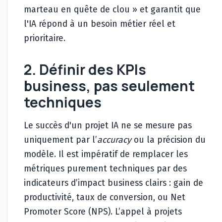
marteau en quête de clou » et garantit que
l'IA répond à un besoin métier réel et
prioritaire.
2. Définir des KPIs
business, pas seulement
techniques
Le succès d'un projet IA ne se mesure pas
uniquement par l’
accuracy
ou la précision du
modèle. Il est impératif de remplacer les
métriques purement techniques par des
indicateurs d’impact business clairs : gain de
productivité, taux de conversion, ou Net
Promoter Score (NPS). L’appel à projets