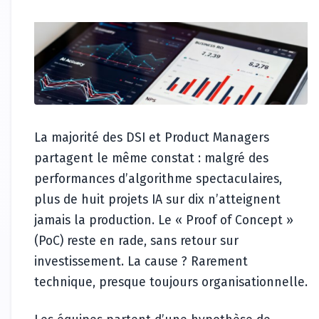
La majorité des DSI et Product Managers
partagent le même constat : malgré des
performances d’algorithme spectaculaires,
plus de huit projets IA sur dix n’atteignent
jamais la production. Le « Proof of Concept »
(PoC) reste en rade, sans retour sur
investissement. La cause ? Rarement
technique, presque toujours organisationnelle.