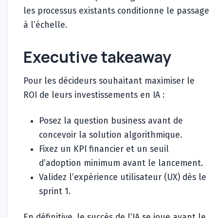
les processus existants conditionne le passage
à l’échelle.
Executive takeaway
Pour les décideurs souhaitant maximiser le
ROI de leurs investissements en IA :
Posez la question business avant de
concevoir la solution algorithmique.
Fixez un KPI financier et un seuil
d’adoption minimum avant le lancement.
Validez l’expérience utilisateur (UX) dès le
sprint 1.
En définitive, le succès de l’IA se joue avant le