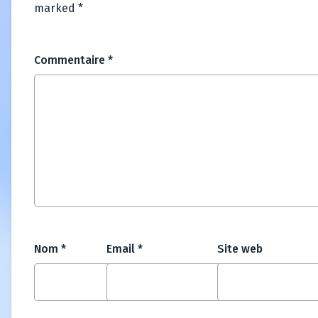
marked
*
Commentaire
*
Nom
*
Email
*
Site web