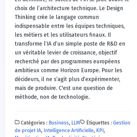
choix de l’architecture technique. Le Design
Thinking crée le langage commun
indispensable entre les équipes techniques,
les métiers et les utilisateurs finaux. Il
transforme l’IA d’un simple poste de R&D en
un véritable levier de croissance, objectif
recherché par des programmes européens
ambitieux comme Horizon Europe. Pour les
décideurs, il ne s’agit plus d’expérimenter,
mais de produire. C'est une question de
méthode, non de technologie.
Catégories :
Business
,
LLM
Étiquettes :
Gestion
de projet IA
,
Intelligence Artificielle
,
KPI
,