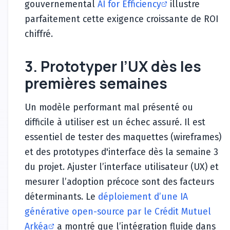
gouvernemental
AI for Efficiency
illustre
parfaitement cette exigence croissante de ROI
chiffré.
3. Prototyper l’UX dès les
premières semaines
Un modèle performant mal présenté ou
difficile à utiliser est un échec assuré. Il est
essentiel de tester des maquettes (wireframes)
et des prototypes d'interface dès la semaine 3
du projet. Ajuster l’interface utilisateur (UX) et
mesurer l’adoption précoce sont des facteurs
déterminants. Le
déploiement d’une IA
générative open-source par le Crédit Mutuel
Arkéa
a montré que l’intégration fluide dans