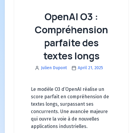
OpenAI O3 :
Compréhension
parfaite des
textes longs
Julien Dupont
April 21, 2025
Le modèle O3 d’OpenAI réalise un
score parfait en compréhension de
textes longs, surpassant ses
concurrents. Une avancée majeure
qui ouvre la voie à de nouvelles
applications industrielles.