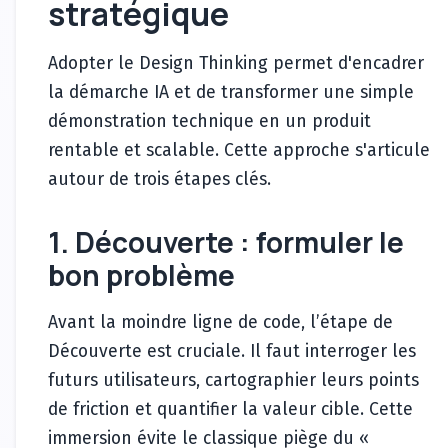
stratégique
Adopter le Design Thinking permet d'encadrer
la démarche IA et de transformer une simple
démonstration technique en un produit
rentable et scalable. Cette approche s'articule
autour de trois étapes clés.
1. Découverte : formuler le
bon problème
Avant la moindre ligne de code, l’étape de
Découverte est cruciale. Il faut interroger les
futurs utilisateurs, cartographier leurs points
de friction et quantifier la valeur cible. Cette
immersion évite le classique piège du «