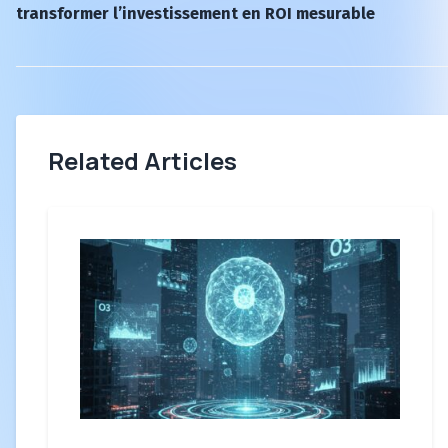
transformer l’investissement en ROI mesurable
Related Articles