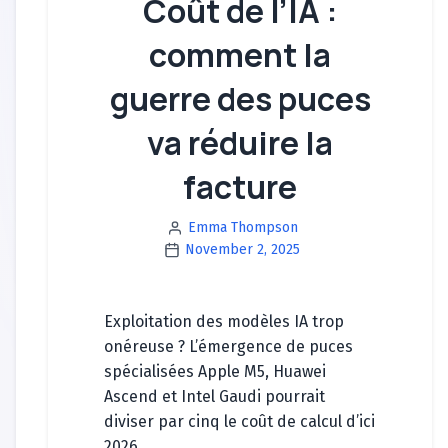
Coût de l’IA :
comment la
guerre des puces
va réduire la
facture
Emma Thompson
November 2, 2025
Exploitation des modèles IA trop
onéreuse ? L’émergence de puces
spécialisées Apple M5, Huawei
Ascend et Intel Gaudi pourrait
diviser par cinq le coût de calcul d’ici
2026.