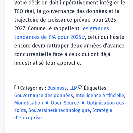
Votre décision doit impérativement intégrer le
TCO réel, la gouvernance des données et la
trajectoire de croissance prévue pour 2025-
2027. Comme le rappellent
les grandes
tendances de l'IA pour 2025
, celui qui hésite
encore devra rattraper deux années d’avance
concurrentielle face à ceux qui ont déjà
industrialisé leur approche.
Catégories :
Business
,
LLM
Étiquettes :
Gouvernance des données
,
Intelligence Artificielle
,
Monétisation IA
,
Open Source IA
,
Optimisation des
coûts
,
Souveraineté technologique
,
Stratégie
d'entreprise