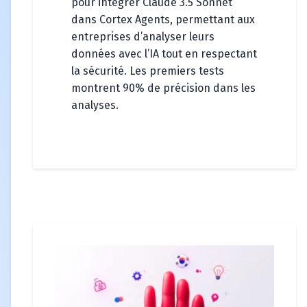
pour intégrer Claude 3.5 Sonnet
dans Cortex Agents, permettant aux
entreprises d’analyser leurs
données avec l’IA tout en respectant
la sécurité. Les premiers tests
montrent 90% de précision dans les
analyses.