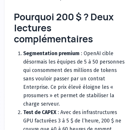
Pourquoi 200 $ ? Deux
lectures
complémentaires
Segmentation premium
: OpenAI cible
désormais les équipes de 5 à 50 personnes
qui consomment des millions de tokens
sans vouloir passer par un contrat
Enterprise. Ce prix élevé éloigne les «
prosumers » et permet de stabiliser la
charge serveur.
Test de CAPEX
: Avec des infrastructures
GPU facturées 3 à 5 $ de l’heure, 200 $ ne
couvre que 40 à 60 heures de prompt