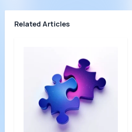
Related Articles