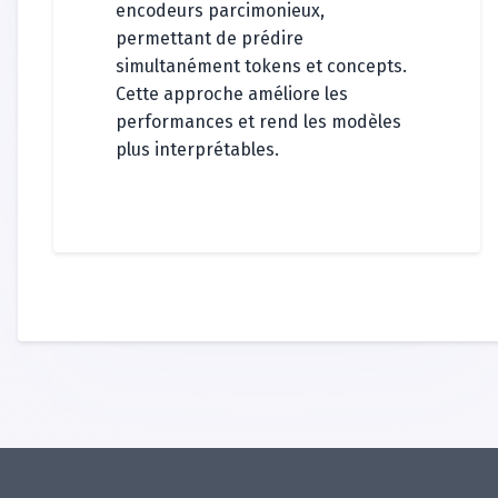
encodeurs parcimonieux,
permettant de prédire
simultanément tokens et concepts.
Cette approche améliore les
performances et rend les modèles
plus interprétables.