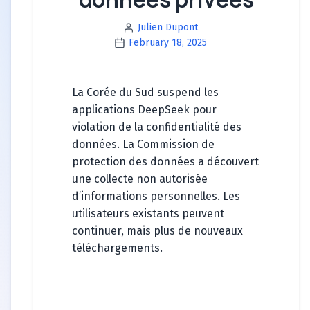
Julien Dupont
February 18, 2025
La Corée du Sud suspend les
applications DeepSeek pour
violation de la confidentialité des
données. La Commission de
protection des données a découvert
une collecte non autorisée
d’informations personnelles. Les
utilisateurs existants peuvent
continuer, mais plus de nouveaux
téléchargements.