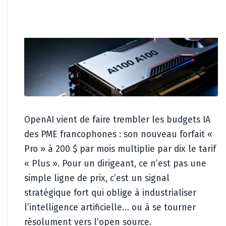
OpenAI vient de faire trembler les budgets IA
des PME francophones : son nouveau forfait «
Pro » à 200 $ par mois multiplie par dix le tarif
« Plus ». Pour un dirigeant, ce n’est pas une
simple ligne de prix, c’est un signal
stratégique fort qui oblige à industrialiser
l’intelligence artificielle… ou à se tourner
résolument vers l’open source.