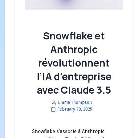
Snowflake et
Anthropic
révolutionnent
l’IA d’entreprise
avec Claude 3.5
Emma Thompson
February 18, 2025
Snowflake s’associe à Anthropic