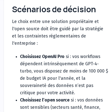
Scénarios de décision
Le choix entre une solution propriétaire et
l'open source doit être guidé par la stratégie
et les contraintes réglementaires de
l'entreprise :
Choisissez OpenAI Pro
si : vos workflows
dépendent intrinsèquement de GPT-4-
turbo, vous disposez de moins de 100 000 $
de budget IA pour l'année, et la
souveraineté des données n’est pas
critique pour votre activité.
Choisissez l’open source
si : vos données
sont sensibles (secteurs santé, finance,