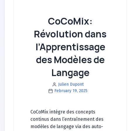
CoCoMix:
Révolution dans
l’Apprentissage
des Modèles de
Langage
Julien Dupont
February 19, 2025
CoCoMix intègre des concepts
continus dans l’entraînement des
modèles de langage via des auto-