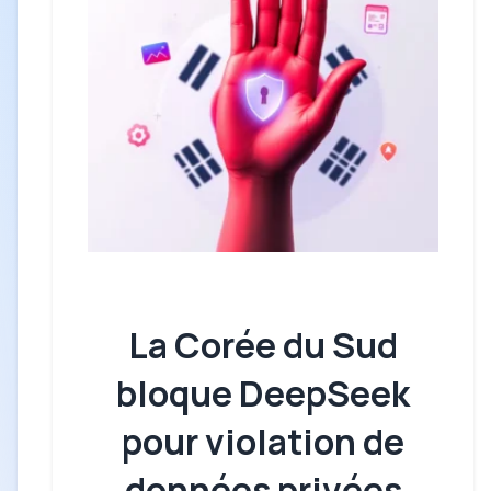
La Corée du Sud
bloque DeepSeek
pour violation de
données privées