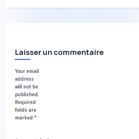
Laisser un commentaire
Your email
address
will not be
published.
Required
fields are
marked
*