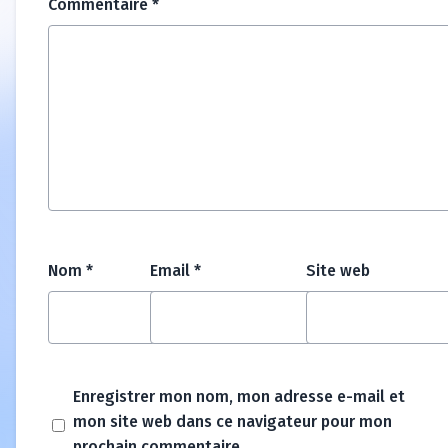
Commentaire
*
Nom
*
Email
*
Site web
Enregistrer mon nom, mon adresse e-mail et
mon site web dans ce navigateur pour mon
prochain commentaire.