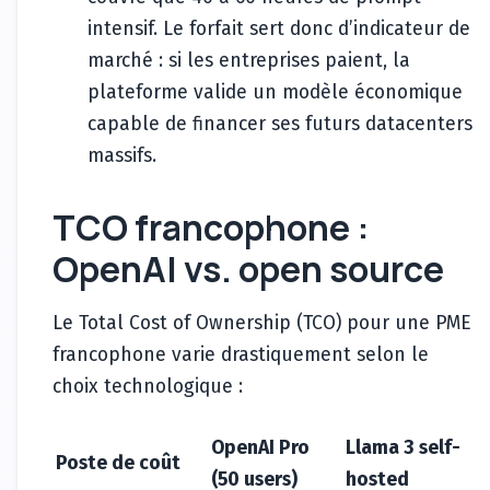
intensif. Le forfait sert donc d’indicateur de
marché : si les entreprises paient, la
plateforme valide un modèle économique
capable de financer ses futurs datacenters
massifs.
TCO francophone :
OpenAI vs. open source
Le Total Cost of Ownership (TCO) pour une PME
francophone varie drastiquement selon le
choix technologique :
OpenAI Pro
Llama 3 self-
Poste de coût
(50 users)
hosted