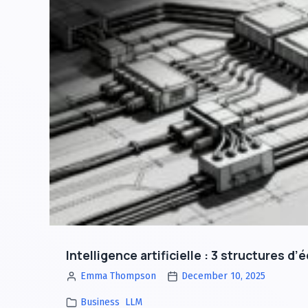
Intelligence artificielle : 3 structures d
Emma Thompson
December 10, 2025
Business
LLM