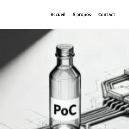
Accueil
À propos
Contact