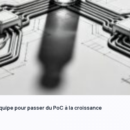
’équipe pour passer du PoC à la croissance