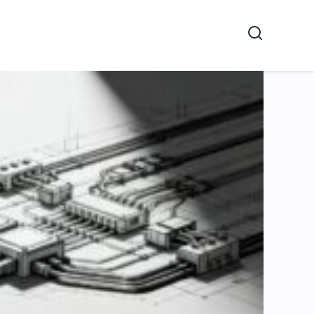
Recherche